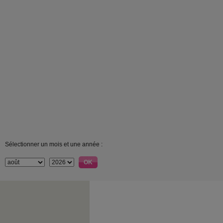
Sélectionner un mois et une année :