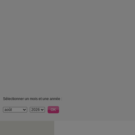
Sélectionner un mois et une année :