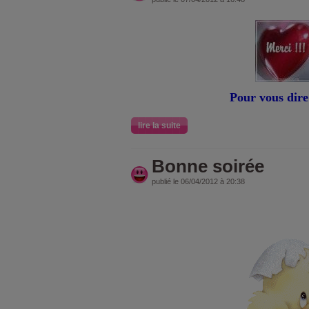
Pour vous dire
lire la suite
Bonne soirée
publié le 06/04/2012 à 20:38