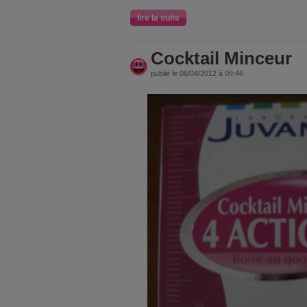
lire la suite
Cocktail Minceur
publié le 06/04/2012 à 09:46