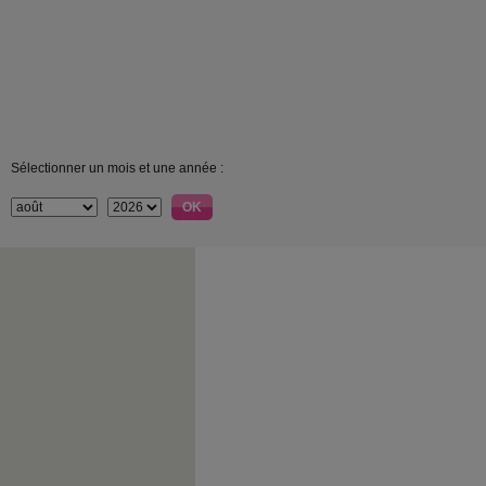
Sélectionner un mois et une année :