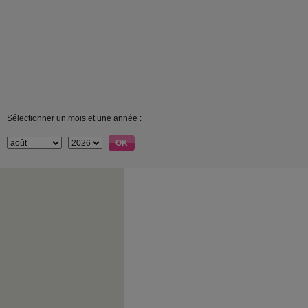
Sélectionner un mois et une année :