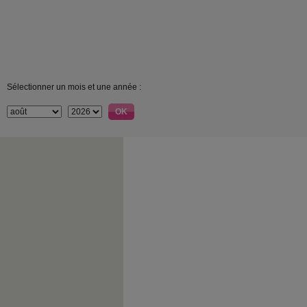
Sélectionner un mois et une année :