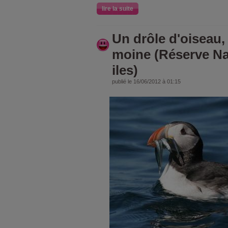
lire la suite
Un drôle d'oiseau,
moine (Réserve Nat
iles)
publié le 16/06/2012 à 01:15