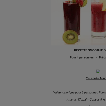
RECETTE SMOOTHIE D
Pour 4 personnes - Prépa
CuisineAZ Min
Valeur calorique pour 1 personne : Pomm
Ananas 47 kcal – Cerises 9 kc