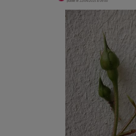
publié le 22/04/2015 à 09:00