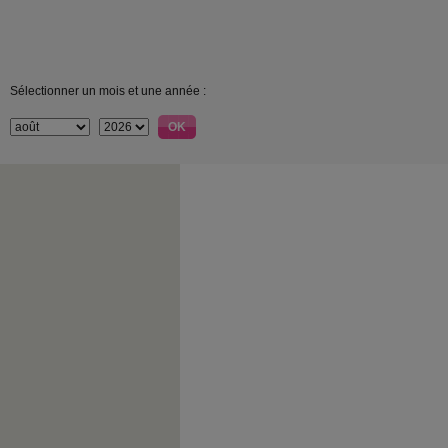
Sélectionner un mois et une année :