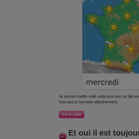
Je voulais mettre cette carte plus bas, en fait
rose que je surveille attentivement..
lire la suite
Et oui il est toujours