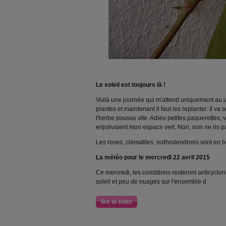
Le soleil est toujours là !
Voilà une journée qui m'attend uniquement au j
plantes et maintenant il faut les replanter. Il va s
l'herbe pousse vite. Adieu petites paquerettes, vi
enjolivaient mon espace vert. Non, non ne ris pas
Les roses, clématites, rodhodendrons sont en bou
La météo pour le mercredi 22 avril 2015
Ce mercredi, les conditions resteront anticyc
soleil et peu de nuages sur l'ensemble d
lire la suite