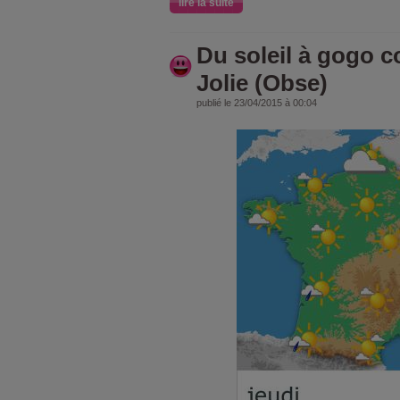
lire la suite
Du soleil à gogo 
Jolie (Obse)
publié le 23/04/2015 à 00:04