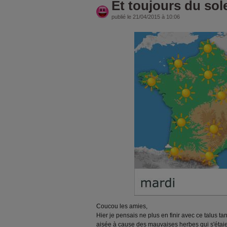
Et toujours du solei
publié le 21/04/2015 à 10:06
Coucou les amies,
Hier je pensais ne plus en finir avec ce talus tant
aisée à cause des mauvaises herbes qui s'étaient