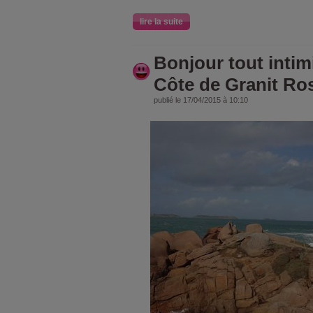
lire la suite
Bonjour tout intim
Côte de Granit Rose
publié le 17/04/2015 à 10:10