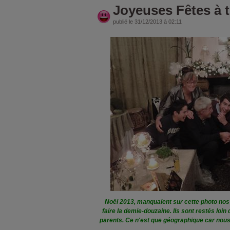
Joyeuses Fêtes à to
publié le 31/12/2013 à 02:11
Noël 2013, manquaient sur cette photo nos 
faire la demie-douzaine. Ils sont restés loi
parents. Ce n'est que géographique car nou