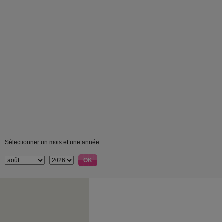
Sélectionner un mois et une année :