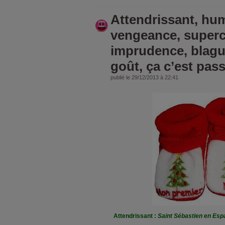
Attendrissant, hu
vengeance, superch
imprudence, blag
goût, ça c’est pass
publié le 29/12/2013 à 22:41
Attendrissant :
Saint Sébastien en Esp