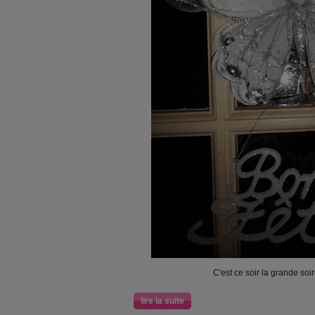
C'est ce soir la grande soi
lire la suite