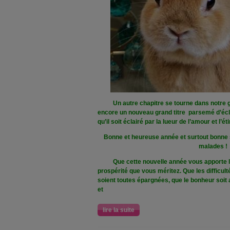
Un autre chapitre se tourne dans notre gr
encore un nouveau grand titre parsemé d’éclat
qu’il soit éclairé par la lueur de l’amour et l’éti
Bonne et heureuse année et surtout bonne 
malades
!
Que cette nouvelle année vous apporte la
prospérité que vous méritez. Que les difficul
soient toutes épargnées, que le bonheur soi
et
lire la suite