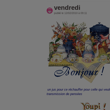
vendredi
publié le 12/02/2010 à 09:11
un jus pour ce réchauffer pour celle qui veu
transmission de pensées