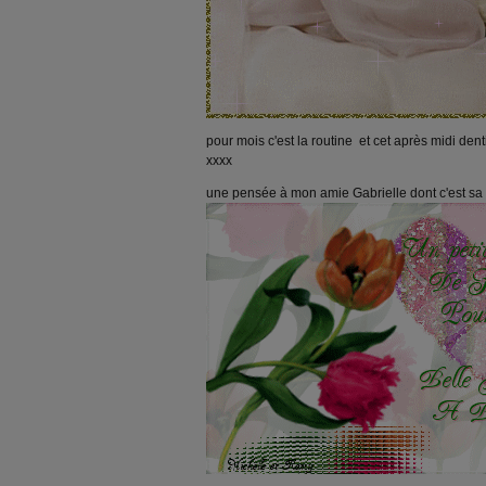
pour mois c'est la routine et cet après midi denti
xxxx
une pensée à mon amie Gabrielle dont c'est sa fê