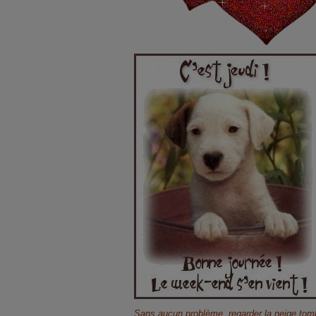
Sans aucun problème, regarder la neige tomb