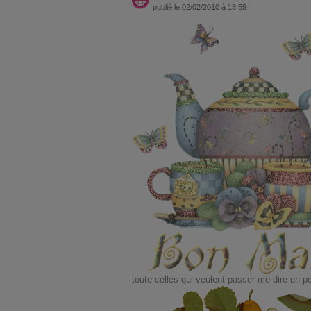
publié le 02/02/2010 à 13:59
toute celles qui veulent passer me dire un pe