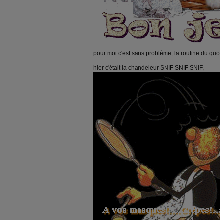
pour moi c'est sans problème, la routine du quotidie
hier c'était la chandeleur SNIF SNIF SNIF,