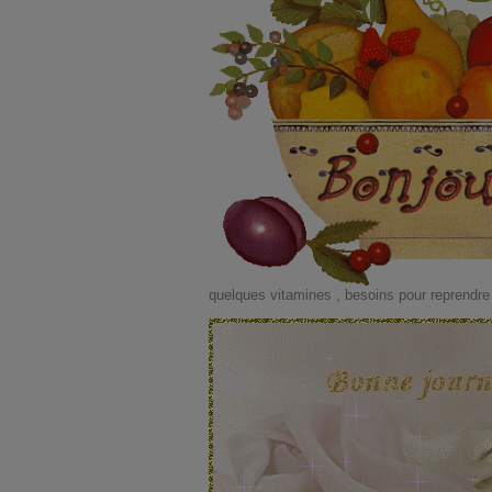
quelques vitamines , besoins pour reprendre