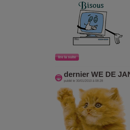
lire la suite
dernier WE DE JA
publié le 30/01/2010 à 08:28