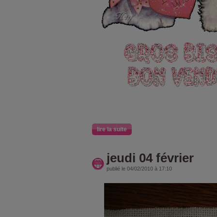
lire la suite
jeudi 04 février
publié le 04/02/2010 à 17:10