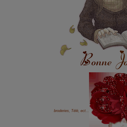
broderies, Télé, ect...