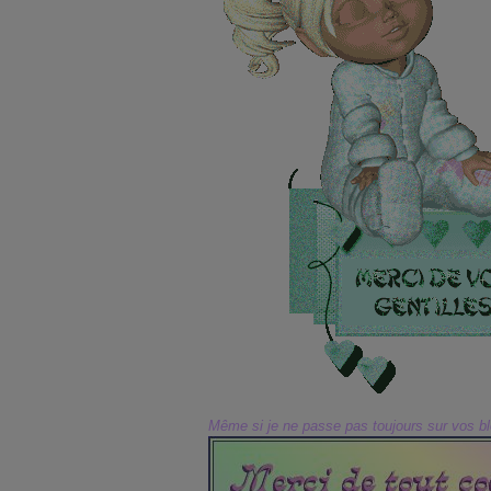
Même si je ne passe pas toujours sur vos bl