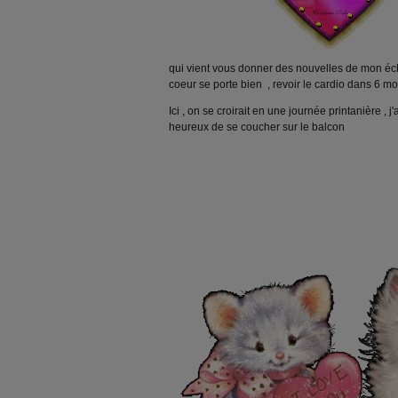
qui vient vous donner des nouvelles de mon éc
coeur se porte bien , revoir le cardio dans 6 mo
Ici , on se croirait en une journée printanière , j'
heureux de se coucher sur le balcon