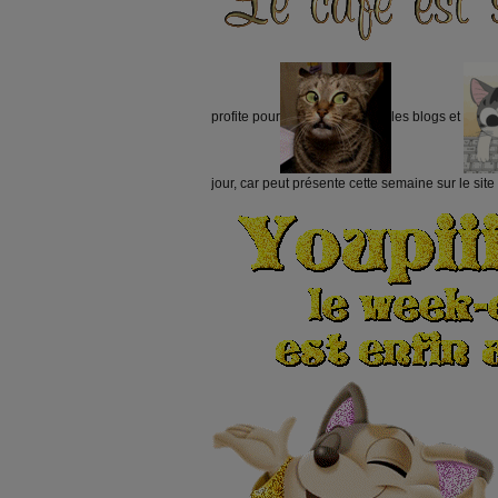
profite pour
les blogs et
jour, car peut présente cette semaine sur le 