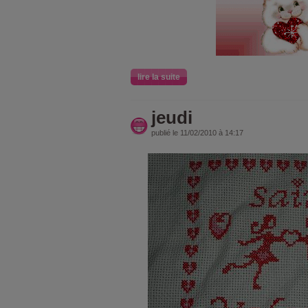
lire la suite
jeudi
publié le 11/02/2010 à 14:17