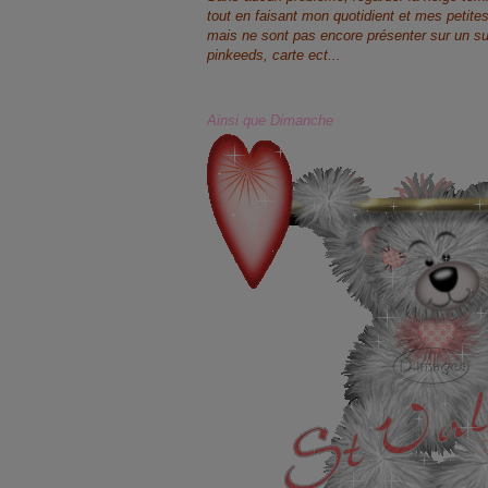
tout en faisant mon quotidient et mes petit
mais ne sont pas encore présenter sur un su
pinkeeds, carte ect...
Ainsi que Dimanche