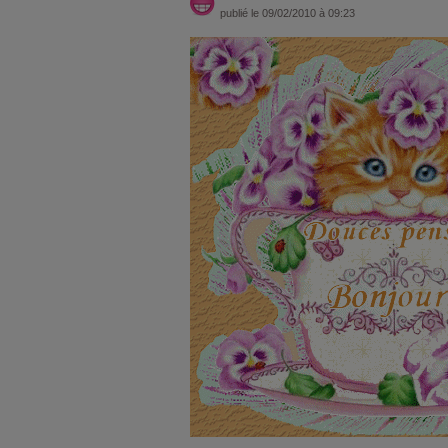
publié le 09/02/2010 à 09:23