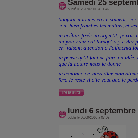
Samedi 25 septem
publié le 25/09/2010 à 11:46
bonjour a toutes en ce samedi , ici
sont bien fraiches les matins, et les
je m'étais fixée un objectif, je vois
du poids surtout lorsqu' il y a de
en faisant attention a l'alimentatio
je pense qu'il faut se faire un idée, 
que la nature nous le donne
je continue de surveiller mon alim
fera le reste si elle veut que je per
lire la suite
lundi 6 septembre
publié le 06/09/2010 à 07:09