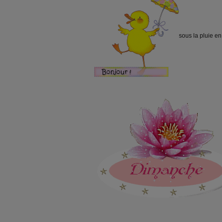
sous la pluie en