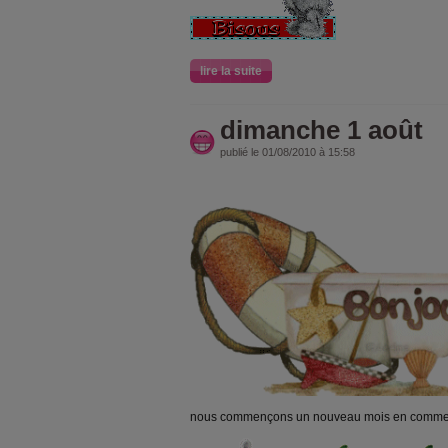
lire la suite
dimanche 1 août
publié le 01/08/2010 à 15:58
nous commençons un nouveau mois en comme