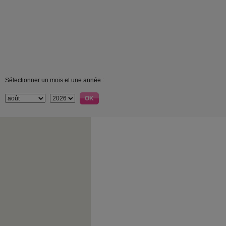
Sélectionner un mois et une année :