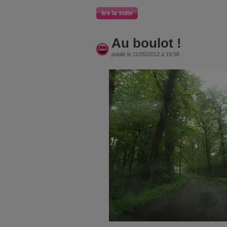
lire la suite
Au boulot !
publié le 11/05/2012 à 19:58