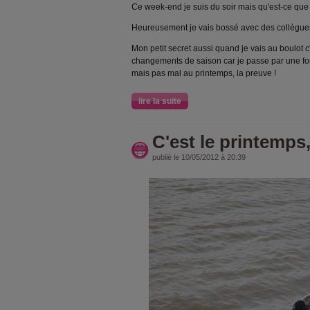
Ce week-end je suis du soir mais qu'est-ce que j
Heureusement je vais bossé avec des collègue
Mon petit secret aussi quand je vais au boulot c'
changements de saison car je passe par une for
mais pas mal au printemps, la preuve !
lire la suite
C'est le printemps,
publié le 10/05/2012 à 20:39