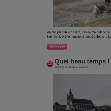
Ah oui, j'ai oublié de dire, lors de ma balade j
l'année ! L'évènement de la journée !Toute la fa
lire la suite
Quel beau temps !
publié le 10/05/2012 à 20:00