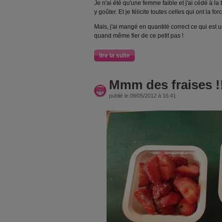
Je n'ai été qu'une femme faible et j'ai cédé à la 
y goûter. Et je félicite toutes celles qui ont la f
Mais, j'ai mangé en quantité correct ce qui est 
quand même fier de ce petit pas !
lire la suite
Mmm des fraises !
publié le 09/05/2012 à 16:41