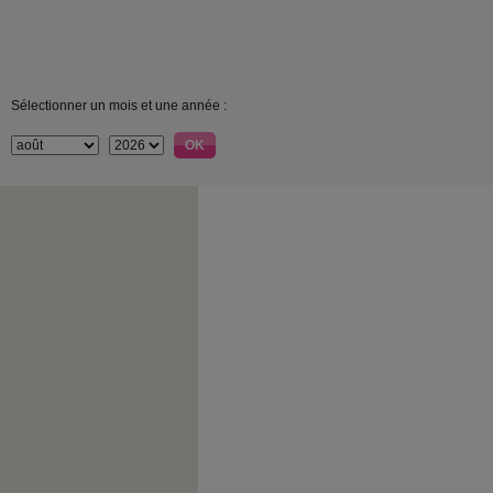
Sélectionner un mois et une année :