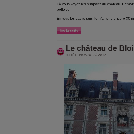
Là vous voyez les remparts du château. Demain
belle vu !
En tous les cas je suis fier, j'ai tenu encore 30 m
lire la suite
Le château de Bloi
publié le 14/05/2012 à 20:48