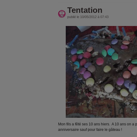
Tentation
publié le 10/05/2012 à 07:43
Mon fils a fêté ses 10 ans hiers. A 10 ans on 
anniversaire sauf pour faire le gâteau !