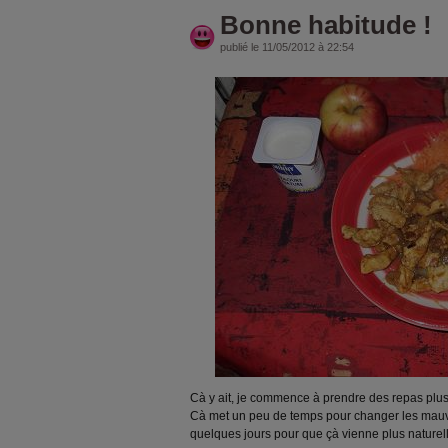
Bonne habitude !
publié le 11/05/2012 à 22:54
Cà y ait, je commence à prendre des repas plus 
Cà met un peu de temps pour changer les mauvai
quelques jours pour que çà vienne plus naturel