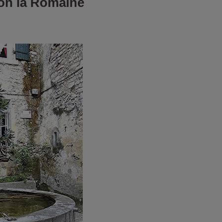
on la Romaine