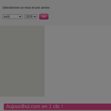
Sélectionner un mois et une année :
Aujourdhui.com en 1 clic !