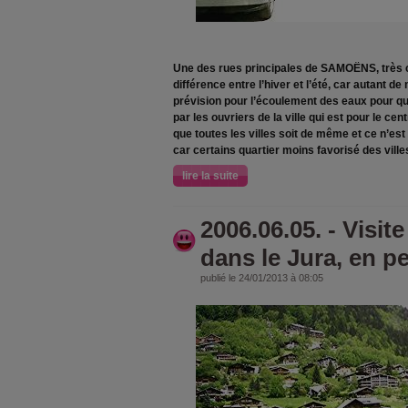
Une des rues principales de SAMOËNS, très 
différence entre l’hiver et l’été, car autant de
prévision pour l’écoulement des eaux pour qu
par les ouvriers de la ville qui est pour le cen
que toutes les villes soit de même et ce n’est 
car certains quartier moins favorisé des ville
lire la suite
2006.06.05. - Vis
dans le Jura, en pet
publié le 24/01/2013 à 08:05