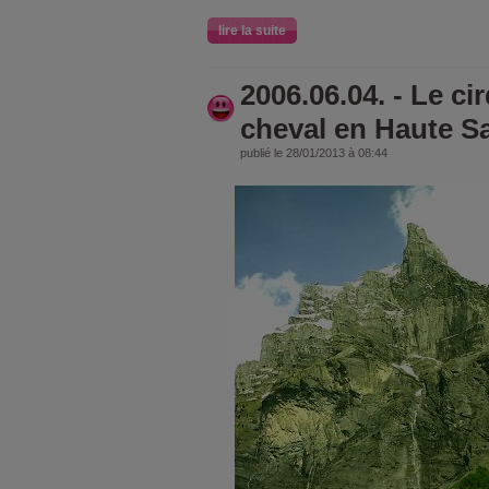
lire la suite
2006.06.04. - Le ci
cheval en Haute S
publié le 28/01/2013 à 08:44