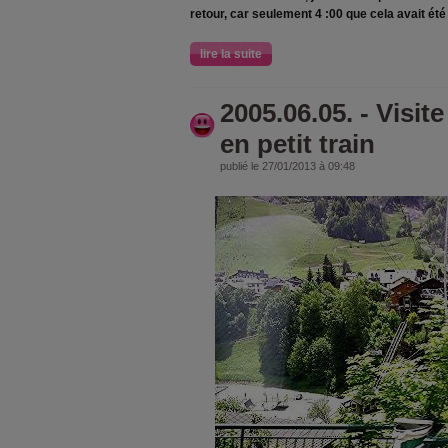
retour, car seulement 4 :00 que cela avait été 
lire la suite
2005.06.05. - Vis
en petit train
publié le 27/01/2013 à 09:48