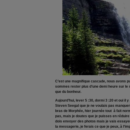
C’est une magnifique cascade, nous avons pu 
sommes rester plus d’une demi heure sur le s
que du bonheur.
Aujourd’hui, lever 5 :30, dormi 3 :20 et oui il 
Steven Seegal que je ne voulais pas manquer 
bras de Morphée, hier journée tout à fait no
pas, mais je doutes que je puisses en réduire 
dois envoyer des photos mais je vais essaye
la messagerie, je ferais ce que je peux, à l’im