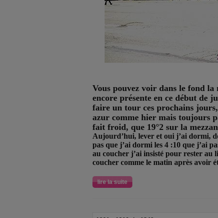
Vous pouvez voir dans le fond la 
encore présente en ce début de j
faire un tour ces prochains jours, 
azur comme hier mais toujours pas
fait froid, que 19°2 sur la mezzan
Aujourd’hui, lever et oui j’ai dormi, do
pas que j’ai dormi les 4 :10 que j’ai pas
au coucher j’ai insisté pour rester au l
coucher comme le matin après avoir ét
lire la suite