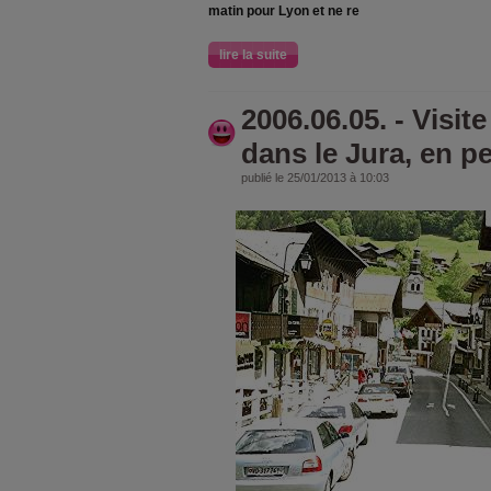
matin pour Lyon et ne re
lire la suite
2006.06.05. - Vis
dans le Jura, en pet
publié le 25/01/2013 à 10:03