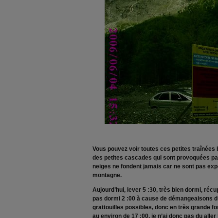
Vous pouvez voir toutes ces petites traînées
des petites cascades qui sont provoquées par
neiges ne fondent jamais car ne sont pas exp
montagne.
Aujourd’hui, lever 5 :30, très bien dormi, récup
pas dormi 2 :00 à cause de démangeaisons du
grattouilles possibles, donc en très grande fo
au environ de 17 :00, je n’ai donc pas du alle