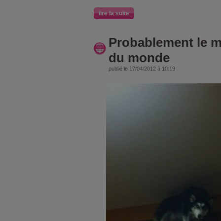
lire la suite
Probablement le m
du monde
publié le 17/04/2012 à 10:19