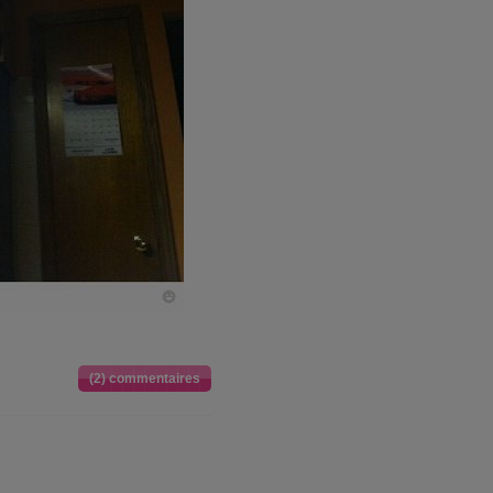
(2) commentaires