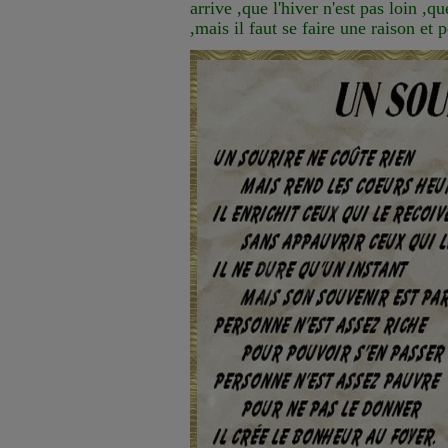
arrive ,que l'hiver n'est pas loin ,q
,mais il faut se faire une raison et p