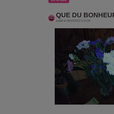
lire la suite
QUE DU BONHEU
publié le 09/10/2012 à 21:04