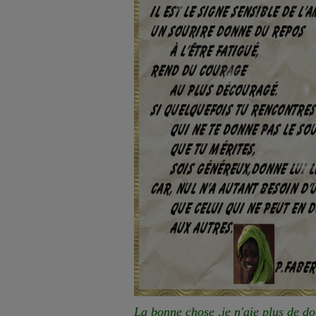
La bonne chose ,je n'aie plus de do