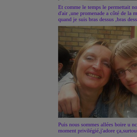
Et comme le temps le permettait n
d'air ,une promenade a côté de la me
quand je suis bras dessus ,bras des
Puis nous sommes allées boire u nca
moment privilégié,j'adore ça,surtou