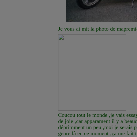
Je vous ai mit la photo de mapremi
Coucou tout le monde ,je vais essay
de joie ,car apparament il y a bea
déprimment un peu ,moi je serais p
genre là en ce moment ,ça me fait 