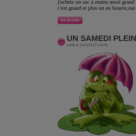
j'achéte un sac à mains aussi grand 
c'est grand et plus on en bourre,oui 
lire la suite
UN SAMEDI PLEIN
publié le 13/10/2012 à 09:56