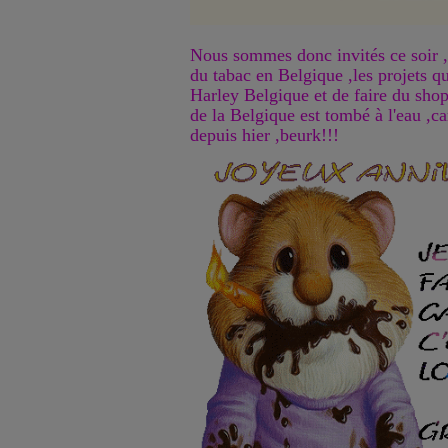
Nous sommes donc invités ce soir ,
du tabac en Belgique ,les projets qu
Harley Belgique et de faire du sho
de la Belgique est tombé à l'eau ,ca
depuis hier ,beurk!!!