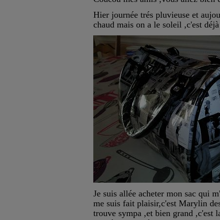
Hier journée trés pluvieuse et aujou
chaud mais on a le soleil ,c'est déjà
Je suis allée acheter mon sac qui m'a
me suis fait plaisir,c'est Marylin de
trouve sympa ,et bien grand ,c'est l