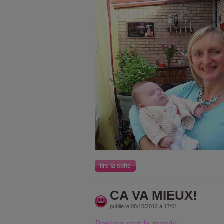
lire la suite
CA VA MIEUX!
publié le 08/10/2012 à 17:01
Bonjour tout le monde,