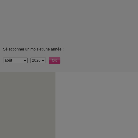
Sélectionner un mois et une année :