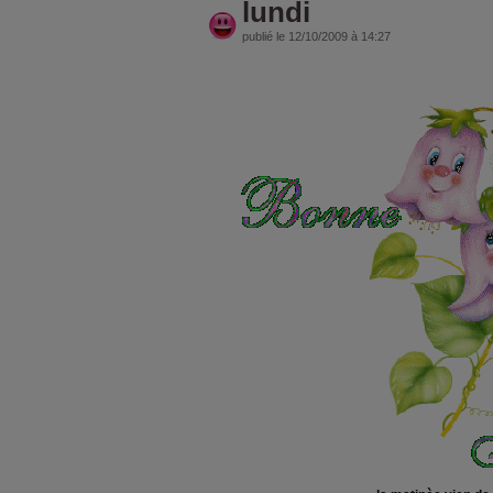
lundi
publié le 12/10/2009 à 14:27