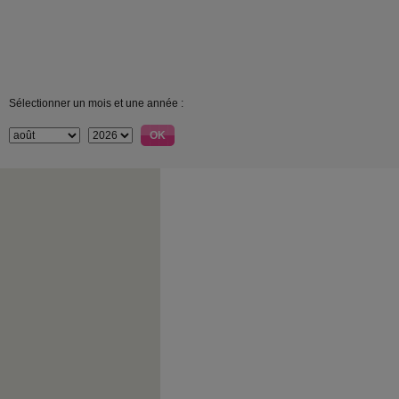
Sélectionner un mois et une année :