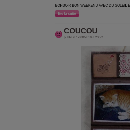
BONSOIR BON WEEKEND AVEC DU SOLEIL E
lire la suite
COUCOU
publié le 12/08/2018 à 23:22