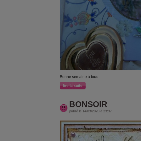
Bonne semaine à tous
lire la suite
BONSOIR
publié le 14/03/2020 à 23:37