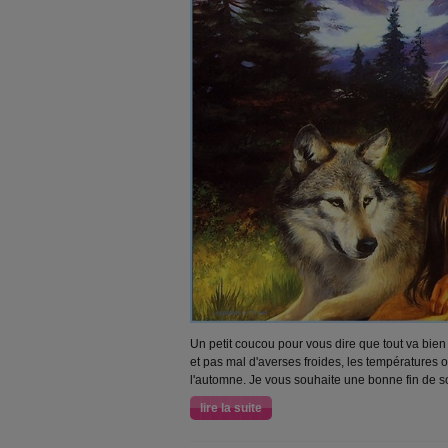
Un petit coucou pour vous dire que tout va bie
et pas mal d'averses froides, les températures o
l'automne. Je vous souhaite une bonne fin de so
lire la suite