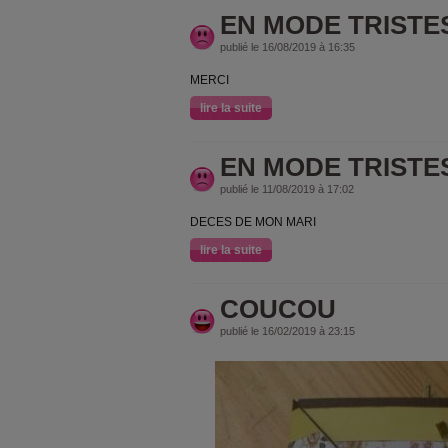
EN MODE TRISTE
publié le 16/08/2019 à 16:35
MERCI
lire la suite
EN MODE TRISTE
publié le 11/08/2019 à 17:02
DECES DE MON MARI
lire la suite
COUCOU
publié le 16/02/2019 à 23:15