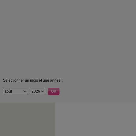
Sélectionner un mois et une année :