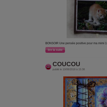
BONSOIR Une pensée positive pour ma mimi 16
lire la suite
COUCOU
publié le 10/08/2018 à 15:38