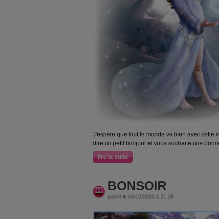
J'espère que tout le monde va bien avec cette m
dire un petit bonjour et vous souhaite une bonn
lire la suite
BONSOIR
publié le 04/10/2020 à 21:38