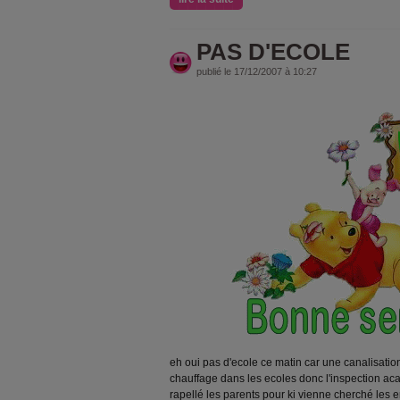
PAS D'ECOLE
publié le 17/12/2007 à 10:27
eh oui pas d'ecole ce matin car une canalisati
chauffage dans les ecoles donc l'inspection a
rapellé les parents pour ki vienne cherché les en