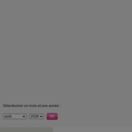
Sélectionner un mois et une année :