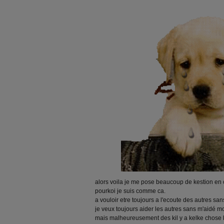
alors voila je me pose beaucoup de kestion en
pourkoi je suis comme ca.
a vouloir etre toujours a l'ecoute des autres sa
je veux toujours aider les autres sans m'aidé 
mais malheureusement des kil y a kelke chose k