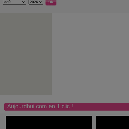
Aujourdhui.com en 1 clic !