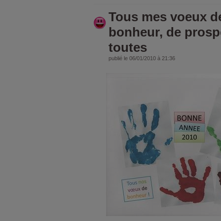
Tous mes voeux de
bonheur, de prospé
toutes
publié le 06/01/2010 à 21:36