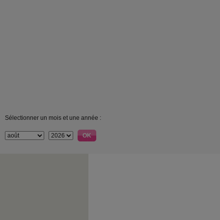
Sélectionner un mois et une année :