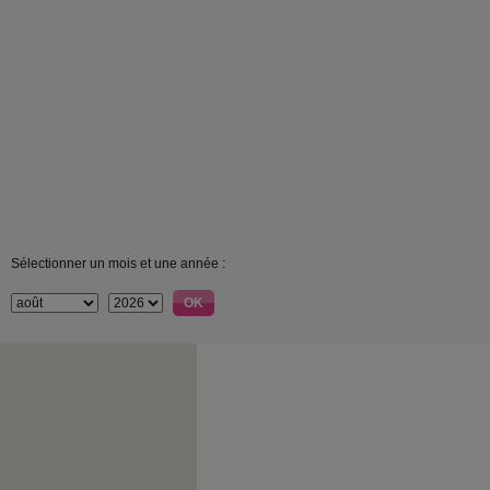
Sélectionner un mois et une année :