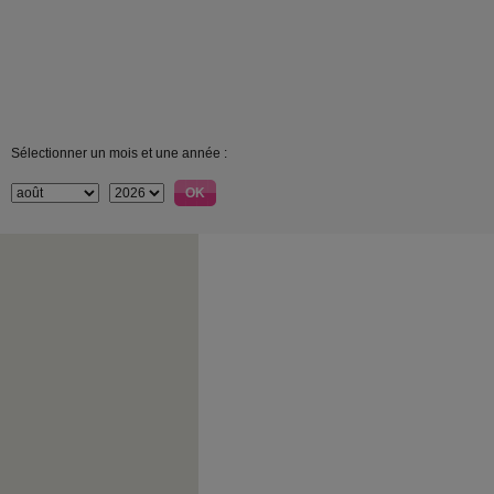
Sélectionner un mois et une année :