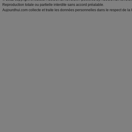
Reproduction totale ou partielle interdite sans accord préalable.
Aujourdhui.com collecte et traite les données personnelles dans le respect de la 