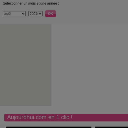
Sélectionner un mois et une année :
Aujourdhui.com en 1 clic !