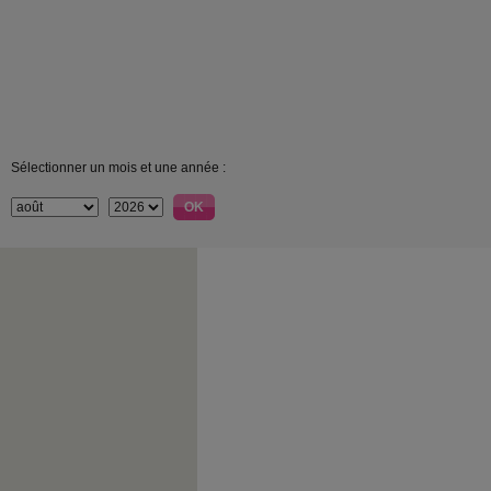
Sélectionner un mois et une année :