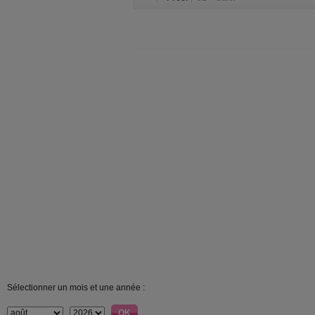
Sélectionner un mois et une année :