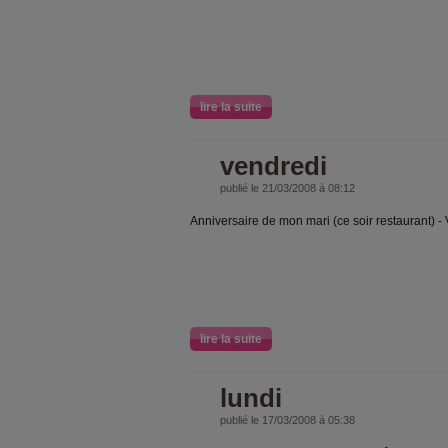
lire la suite
vendredi
publié le 21/03/2008 à 08:12
Anniversaire de mon mari (ce soir restaurant) -
lire la suite
lundi
publié le 17/03/2008 à 05:38