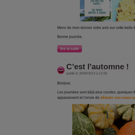
Merci de mon donner votre avis sur cette belle 
Bonne journée,
lire la suite
C’est l’automne !
publié le 30/09/2013 à 12:08
Bonjour,
Les journées sont déjà plus courtes, quelques f
apparaissent et l’envie de
débuter son repas p