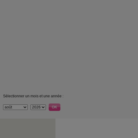
Sélectionner un mois et une année :