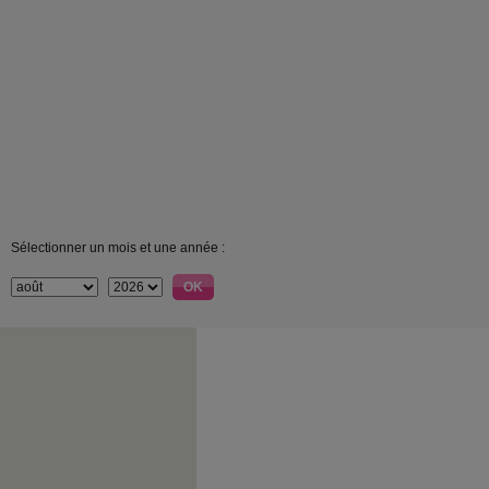
Sélectionner un mois et une année :