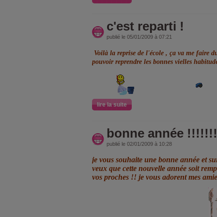
c'est reparti !
publié le 05/01/2009 à 07:21
Voilà la reprise de l'école , ça va me faire 
pouvoir reprendre les bonnes vielles habitude
lire la suite
bonne année !!!!!!!!!
publié le 02/01/2009 à 10:28
je vous souhaite une bonne année et sur
veux que cette nouvelle année soit remp
vos proches !! je vous adorent mes amies