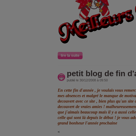
lire la suite
petit blog de fin d
publié le 30/12/2008 à 09:50
En cette fin d'année , je voulais vous remerc
mes absences et malgré le manque de motivat
decouvert avec ce site , bien plus qu'un site 
decouvert de vraies amies ! malheureusement ,
que j'aimais beaucoup mais il y a aussi celle
celle qui sont là depuis le début ! je vous ad
grand bonheur l'année prochaine
<