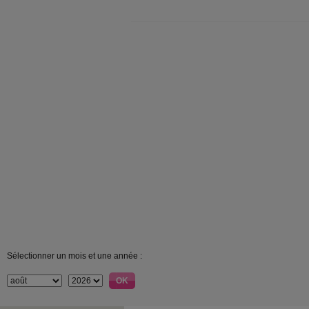
Sélectionner un mois et une année :