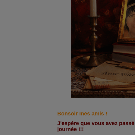
Bonsoir mes amis !
J'espère que vous avez passé
journée !!!