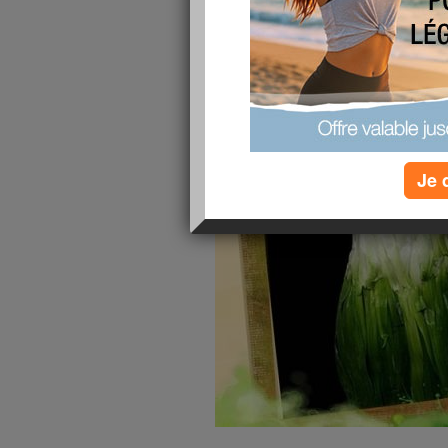
publié le 04/06/2012 à 20:20
Je 