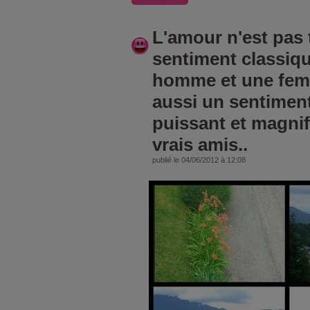
L'amour n'est pas
sentiment classiqu
homme et une femm
aussi un sentiment
puissant et magnif
vrais amis..
publié le 04/06/2012 à 12:08