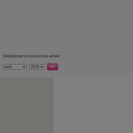
Sélectionner un mois et une année :