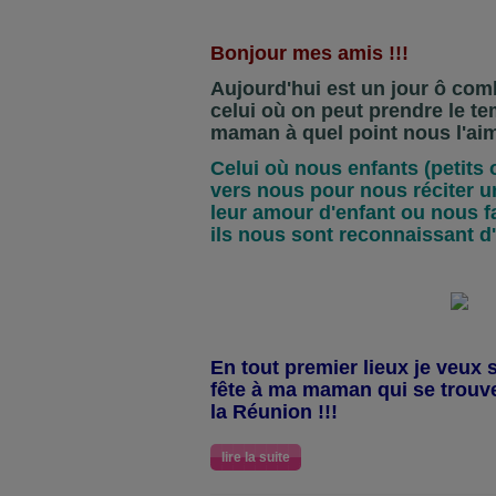
Bonjour mes amis !!!
Aujourd'hui est un jour ô com
celui où on peut prendre le te
maman à quel point nous l'aim
Celui où nous enfants (petits
vers nous pour nous réciter u
leur amour d'enfant ou nous fa
ils nous sont reconnaissant d'ê
En tout premier lieux je veux 
fête à ma maman qui se trouv
la Réunion !!!
lire la suite