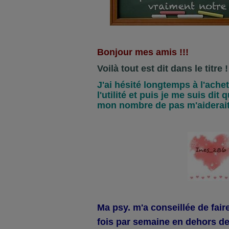
Bonjour mes amis !!!
Voilà tout est dit dans le titre !
J'ai hésité longtemps à l'achet
l'utilité et puis je me suis dit 
mon nombre de pas m'aiderait 
Ma psy. m'a conseillée de faire
fois par semaine en dehors de