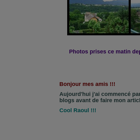
Photos prises ce matin de
Bonjour mes amis !!!
Aujourd'hui j'ai commencé pa
blogs avant de faire mon articl
Cool Raoul !!!