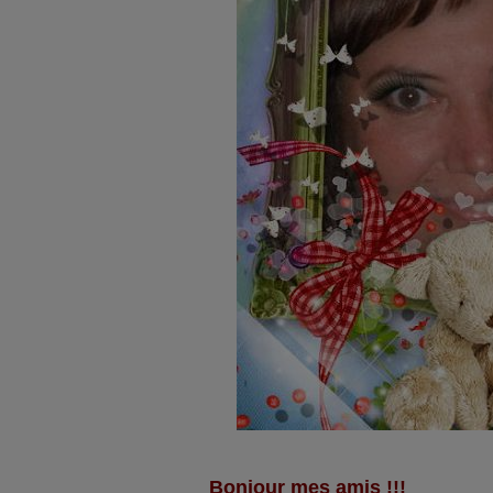
Bonjour mes amis !!!