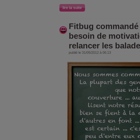
lire la suite
Fitbug commandé hi
besoin de motivat
relancer les balade
publié le 31/05/2012 à 06:13