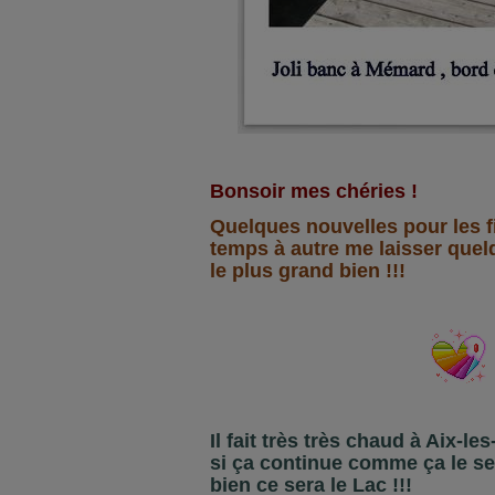
Bonsoir mes chéries !
Quelques nouvelles pour les f
temps à autre me laisser quel
le plus grand bien !!!
Il fait très très chaud à Aix-le
si ça continue comme ça le seu
bien ce sera le Lac !!!