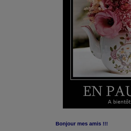
Bonjour mes amis !!!