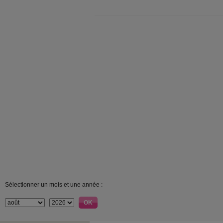
Sélectionner un mois et une année :