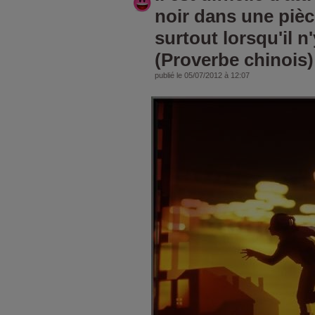
noir dans une piè
surtout lorsqu'il n'
(Proverbe chinois)
publié le 05/07/2012 à 12:07