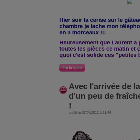
Hier soir la cerise sur le gâte
chambre je lache mon téléphon
en 3 morceaux !!!
Heureusement que Laurent a 
toutes les pièces ce matin et
quoi c'est solide ces "petites 
lire la suite
Avec l'arrivée de la
d'un peu de fraîch
!
publié le 07/07/2012 à 21:44