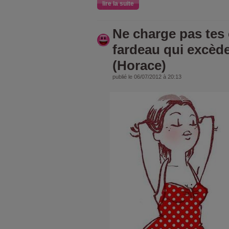
lire la suite
Ne charge pas tes
fardeau qui excède
(Horace)
publié le 06/07/2012 à 20:13