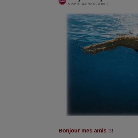
publié le 04/07/2012 à 08:59
Bonjour mes amis !!!