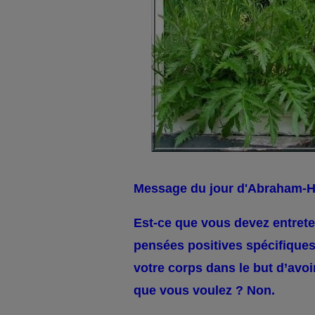
Message du jour d'Abraham-H
Est-ce que vous devez entrete
pensées positives spécifiques
votre corps dans le but d’avoi
que vous voulez ? Non.