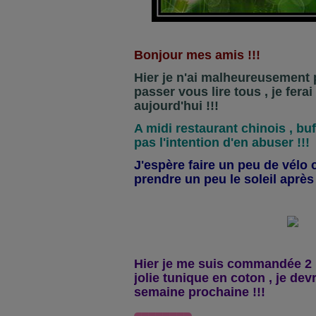
Bonjour mes amis !!!
Hier je n'ai malheureusement 
passer vous lire tous , je fera
aujourd'hui !!!
A midi restaurant chinois , buff
pas l'intention d'en abuser !!!
J'espère faire un peu de vélo c
prendre un peu le soleil après 
Hier je me suis commandée 2 
jolie tunique en coton , je devr
semaine prochaine !!!