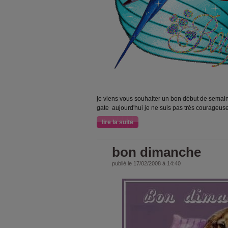
je viens vous souhaiter un bon début de semain
gate aujourd'hui je ne suis pas trés courageu
lire la suite
bon dimanche
publié le 17/02/2008 à 14:40