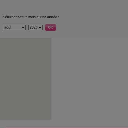
Sélectionner un mois et une année :