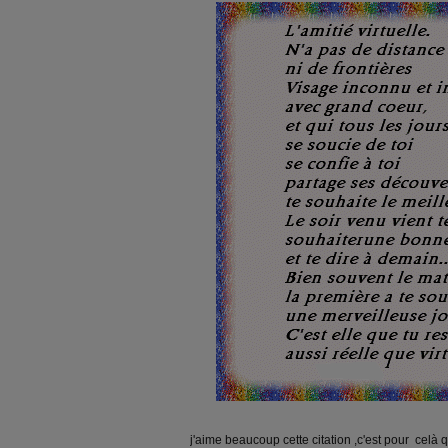
j'aime beaucoup cette citation ,c'est pour celà q