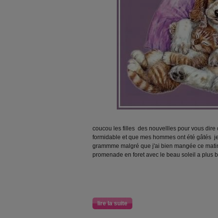
coucou les filles des nouvellles pour vous dire
formidable et que mes hommes ont été gâtés je s
grammme malgré que j'ai bien mangée ce matin
promenade en foret avec le beau soleil a plus 
lire la suite