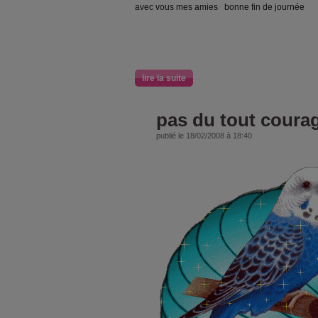
avec vous mes amies bonne fin de journée
lire la suite
pas du tout coura
publié le 18/02/2008 à 18:40