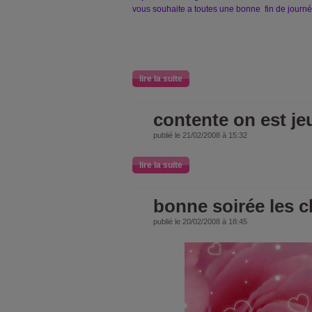
vous souhaite a toutes une bonne fin de journ
lire la suite
contente on est je
publié le 21/02/2008 à 15:32
lire la suite
bonne soirée les 
publié le 20/02/2008 à 18:45