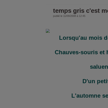
temps gris c'est 
publié le 11/09/2008 à 12:45
Lorsqu'au mois d
Chauves-souris et 
saluen
D'un petit
L'automne se