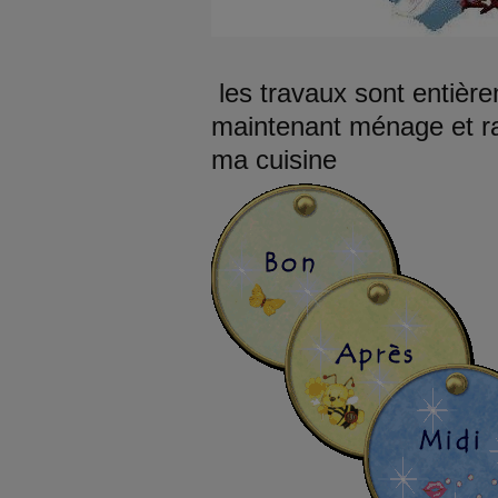
les travaux sont entièrem
maintenant ménage et 
ma cuisine