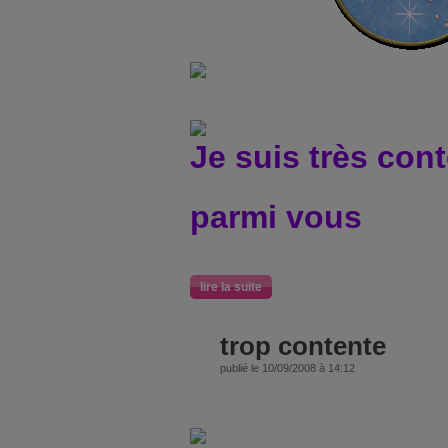
Je suis très cont
parmi vous
lire la suite
trop contente
publié le 10/09/2008 à 14:12