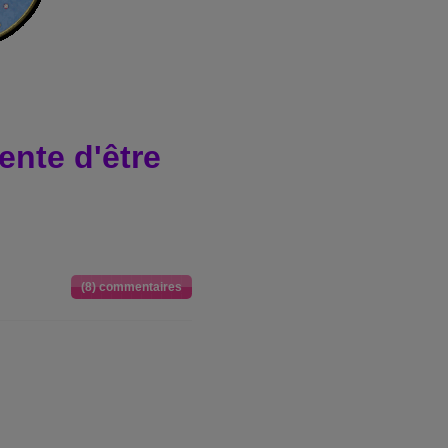
ente d'être
(8) commentaires