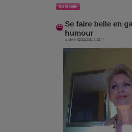
lire la suite
Se faire belle en 
humour
publié le 02/12/2011 à 22:44