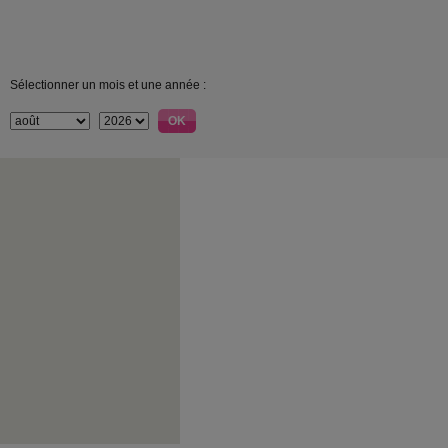
Sélectionner un mois et une année :