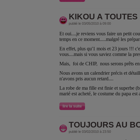
KIKOU A TOUTES
publié le 03/05/2010 à 09:00
Et oui....je reviens vous faire un petit co
temps en ce moment.....malgré les prépar
En effet, plus qu'1 mois et 23 jours !!! c'
vous....mais si vous saviez comme la pre
Mais, foi de CHIP, nous serons prêts en d
Nous avons un calendrier précis et détaill
n'avons pris aucun retard....
La robe de ma fille est finie et superbe (b
marié est acheté, le costume du papa est 
lire la suite
TOUJOURS AU BOU
publié le 03/02/2010 à 23:50