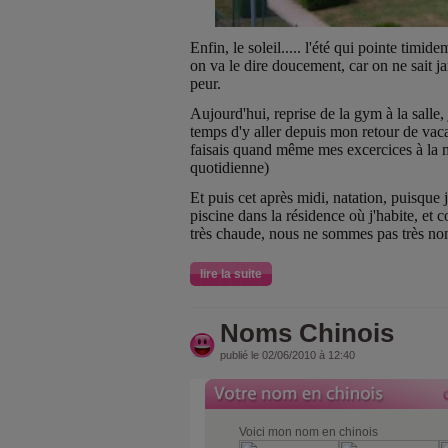
Enfin, le soleil..... l'été qui pointe timid
on va le dire doucement, car on ne sait jam
peur.
Aujourd'hui, reprise de la gym à la salle,
temps d'y aller depuis mon retour de vaca
faisais quand même mes excercices à la
quotidienne)
Et puis cet après midi, natation, puisque 
piscine dans la résidence où j'habite, et 
très chaude, nous ne sommes pas très no
lire la suite
Noms Chinois
publié le 02/06/2010 à 12:40
Voici mon nom en chinois