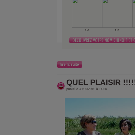
Ge
Ca
lire la suite
QUEL PLAISIR !!!!!
publié le 30/05/2010 à 14:50