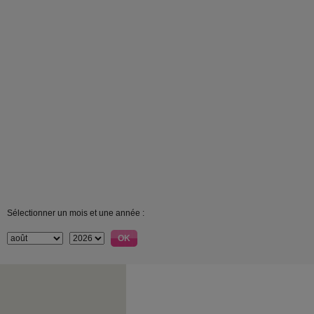
Sélectionner un mois et une année :