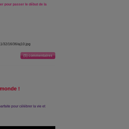
er pour passer le début de la
(5) commentaires
 monde !
arfaite pour célébrer la vie et