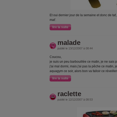
Et oui dernier jour de la semaine et donc de taf
mat'.
lire la suite
malade
publié le 13/12/2007 à 08:44
Coucou,
je suis un peu barbouillée ce matin, je ne sais p
j'ai mal dormi, mais j'ai pas la pêche ce matin, j
aquagym ce soir, alors bon va falloir ce réveille
lire la suite
raclette
publié le 12/12/2007 à 08:53