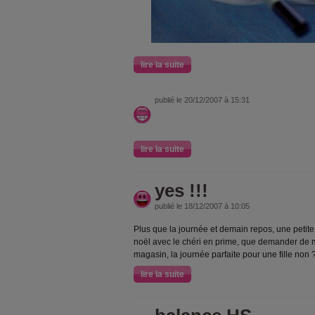
lire la suite
publié le 20/12/2007 à 15:31
lire la suite
yes !!!
publié le 18/12/2007 à 10:05
Plus que la journée et demain repos, une petite
noël avec le chéri en prime, que demander de 
magasin, la journée parfaite pour une fille non 
lire la suite