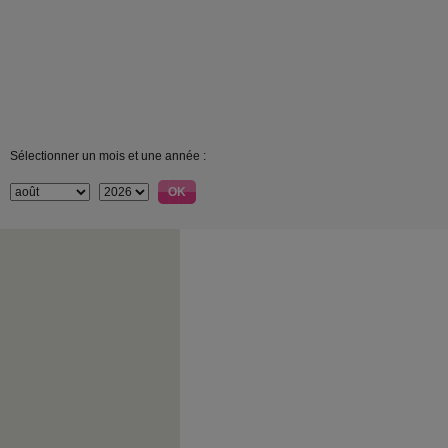
Sélectionner un mois et une année :