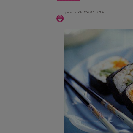
publié le 21/12/2007 à 09:45