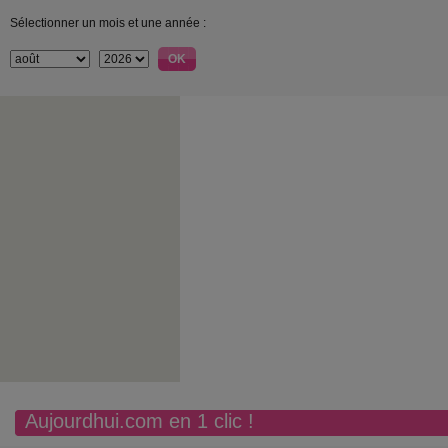
Sélectionner un mois et une année :
Aujourdhui.com en 1 clic !