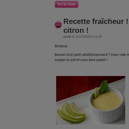
lire la suite
Recette fraîcheur 
citron !
publié le 11/07/2016 à 11:29
Bonjour,
Besoin d'un petit rafraîchissement ? Avec cete 
couper la soif et vous faire plaisir !