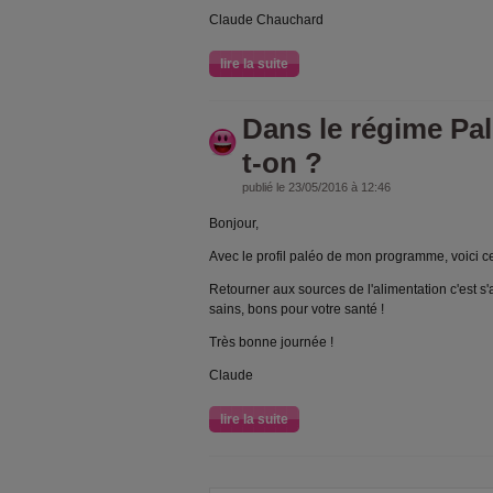
Claude Chauchard
lire la suite
Dans le régime Pa
t-on ?
publié le 23/05/2016 à 12:46
Bonjour,
Avec le profil paléo de mon programme, voici c
Retourner aux sources de l'alimentation c'est 
sains, bons pour votre santé !
Très bonne journée !
Claude
lire la suite