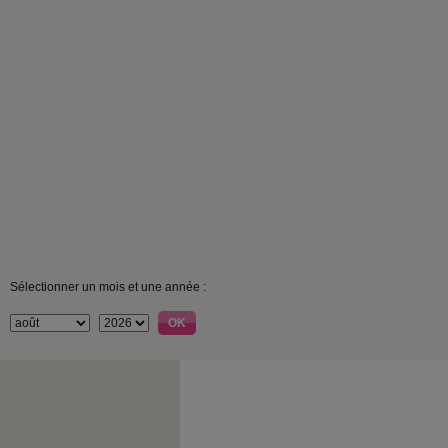
Sélectionner un mois et une année :