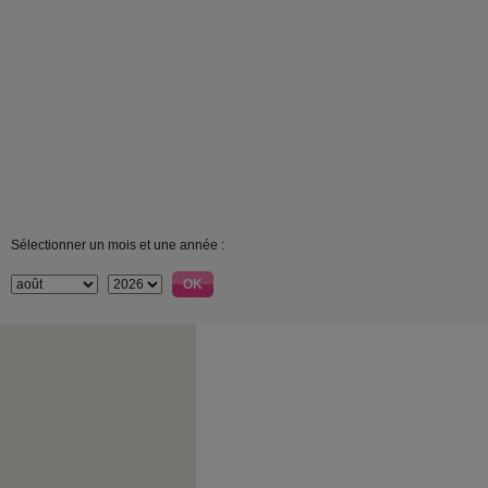
Sélectionner un mois et une année :