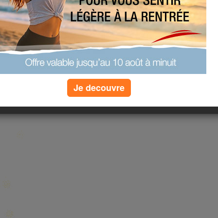
Je decouvre