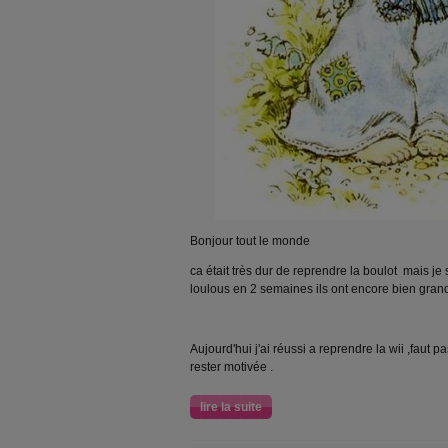
Bonjour tout le monde
ca était très dur de reprendre la boulot mais je
loulous en 2 semaines ils ont encore bien grandi
Aujourd'hui j'ai réussi a reprendre la wii ,faut 
rester motivée .
lire la suite