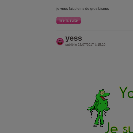
je vous fait pleins de gros bisous
lire la suite
yess
publié le 23/07/2017 à 15:20