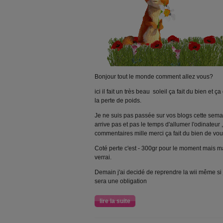
Bonjour tout le monde comment allez vous?
ici il fait un très beau soleil ça fait du bien et
la perte de poids.
Je ne suis pas passée sur vos blogs cette sema
arrive pas et pas le temps d'allumer l'odinateur , 
commentaires mille merci ça fait du bien de vous
Coté perte c'est - 300gr pour le moment mais m
verrai.
Demain j'ai decidé de reprendre la wii même si
sera une obligation
lire la suite