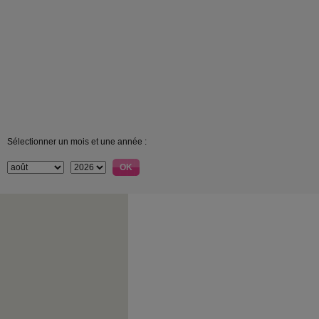
Sélectionner un mois et une année :