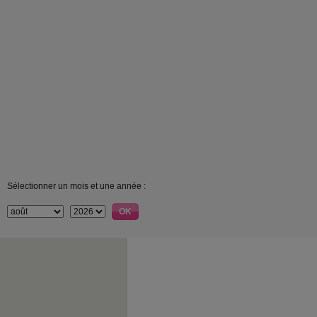
Sélectionner un mois et une année :