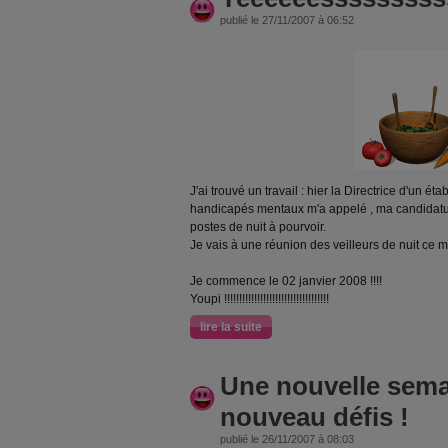
publié le 27/11/2007 à 06:52
J'ai trouvé un travail : hier la Directrice d'un é
handicapés mentaux m'a appelé , ma candidatu
postes de nuit à pourvoir.
Je vais à une réunion des veilleurs de nuit ce ma
Je commence le 02 janvier 2008 !!!!
Youpi !!!!!!!!!!!!!!!!!!!!!!!!!!!!!!!!!!!
lire la suite
Une nouvelle sema
nouveau défis !
publié le 26/11/2007 à 08:03