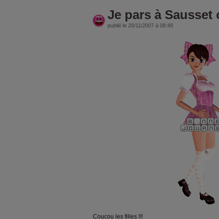
Je pars à Sausset 
publié le 20/11/2007 à 08:48
Coucou les filles !!!