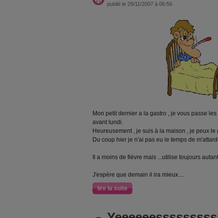
publié le 29/11/2007 à 06:56
Mon petit dernier a la gastro , je vous passe les
avant lundi.
Heureusement , je suis à la maison , je peux le 
Du coup hier je n'ai pas eu le temps de m'attarder
Il a moins de fièvre mais ...utilise toujours autant 
J'espère que demain il ira mieux....
lire la suite
Yeeeeeesssssssssssss