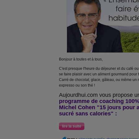
Bonjour à toutes et à tous,
C'est presque l'heure du déjeuner et du café ou 
se faire plaisir avec un aliment gourmand pour
Carré de chocolat, glace, gâteau, ou même un
expresso ou son thé !
Aujourdhui.com vous propose 
programme de coaching 100%
Michel Cohen "
15 jours pour
sucré sans calories" :
lire la suite