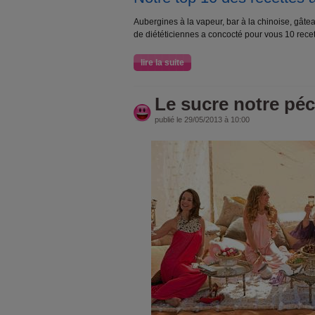
Aubergines à la vapeur, bar à la chinoise, gât
de diététiciennes a concocté pour vous 10 recet
lire la suite
Le sucre notre péc
publié le 29/05/2013 à 10:00