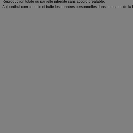
Reproduction totale ou partielle interdite sans accord préalable.
Aujourdhui.com collecte et traite les données personnelles dans le respect de la 