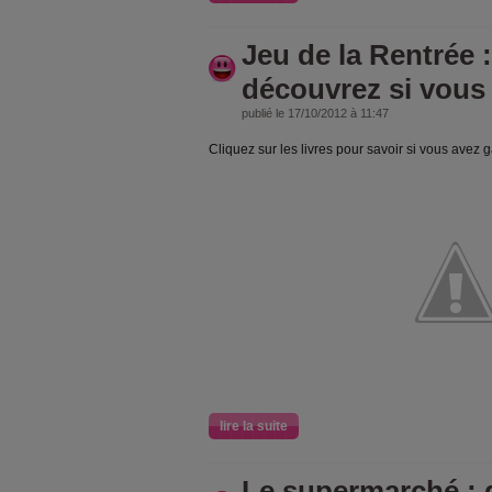
Jeu de la Rentrée :
découvrez si vous
publié le 17/10/2012 à 11:47
Cliquez sur les livres pour savoir si vous avez 
lire la suite
Le supermarché : 