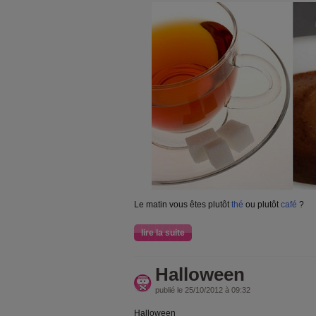
Le matin vous êtes plutôt
thé
ou plutôt
café
?
lire la suite
Halloween
publié le 25/10/2012 à 09:32
Halloween