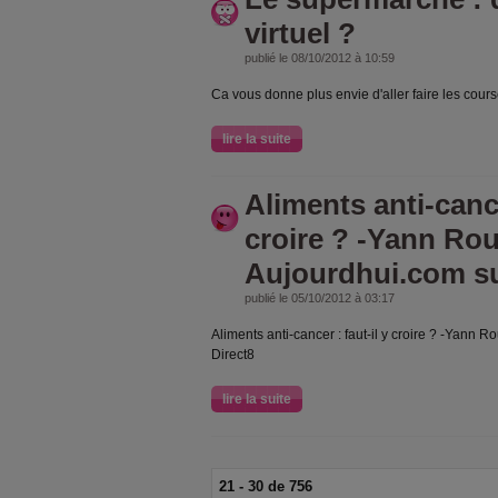
virtuel ?
publié le 08/10/2012 à 10:59
Ca vous donne plus envie d'aller faire les cour
lire la suite
Aliments anti-cance
croire ? -Yann Rou
Aujourdhui.com su
publié le 05/10/2012 à 03:17
Aliments anti-cancer : faut-il y croire ? -Yann 
Direct8
lire la suite
21 - 30 de 756