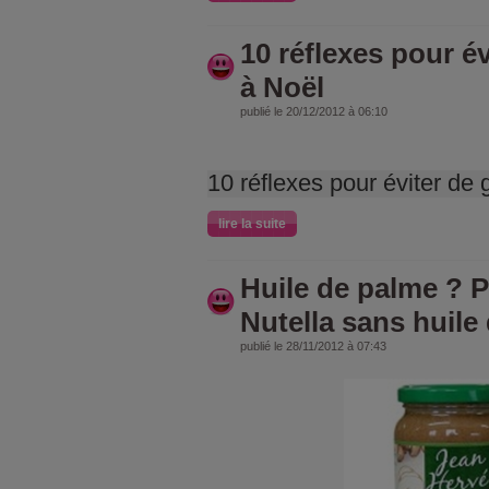
10 réflexes pour év
à Noël
publié le 20/12/2012 à 06:10
10 réflexes pour éviter de 
lire la suite
Huile de palme ? Pâ
Nutella sans huile
publié le 28/11/2012 à 07:43