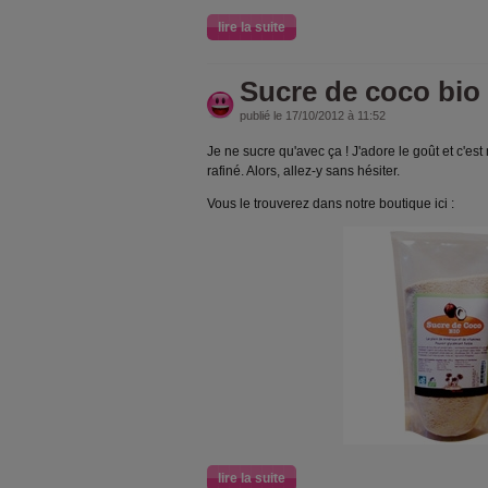
lire la suite
Sucre de coco bio
publié le 17/10/2012 à 11:52
Je ne sucre qu'avec ça ! J'adore le goût et c'est
rafiné. Alors, allez-y sans hésiter.
Vous le trouverez dans notre boutique ici :
lire la suite