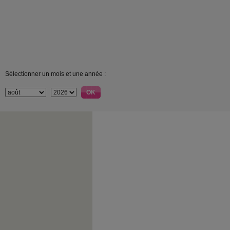
Sélectionner un mois et une année :