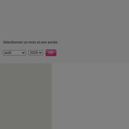
Sélectionner un mois et une année :