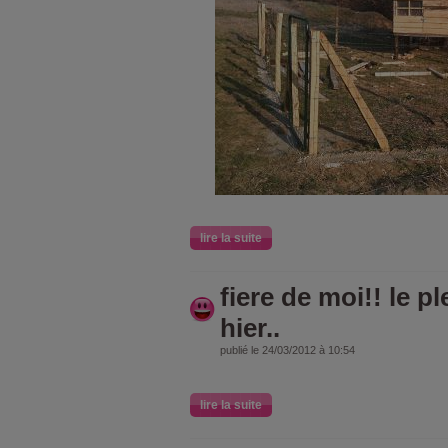
lire la suite
fiere de moi!! le p
hier..
publié le 24/03/2012 à 10:54
lire la suite