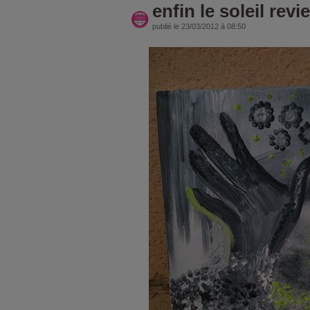
enfin le soleil revie
publié le 23/03/2012 à 08:50