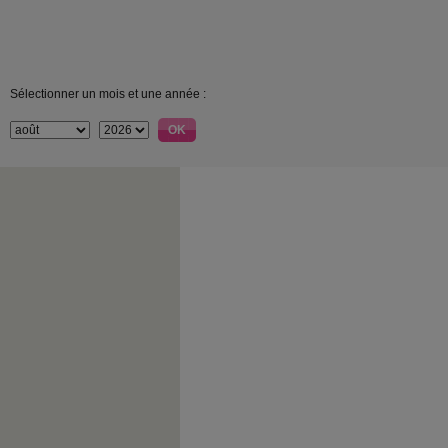
Sélectionner un mois et une année :