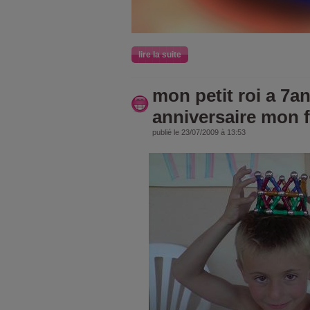
lire la suite
mon petit roi a 7a
anniversaire mon fi
publié le 23/07/2009 à 13:53