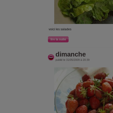
voici les salades
lire la suite
dimanche
publié le 31/05/2009 à 20:39