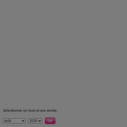
Sélectionner un mois et une année :