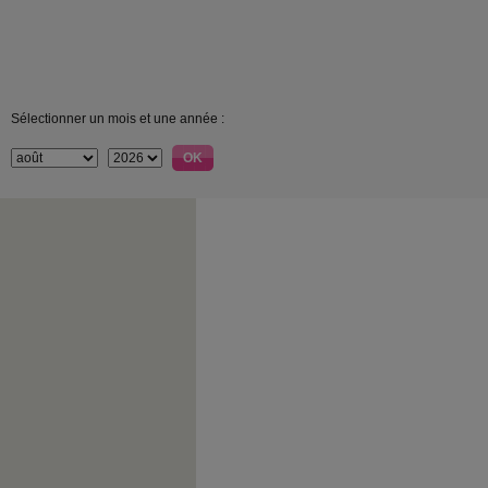
Sélectionner un mois et une année :